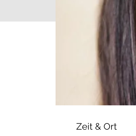
Zeit & Ort