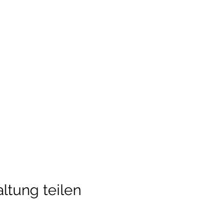
ltung teilen