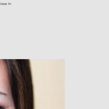
isse in