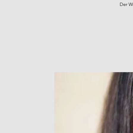
Der Wo