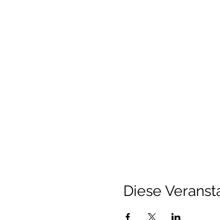
Diese Veransta