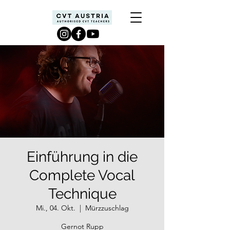
Einführung in die
Complete Vocal
Technique
Mi., 04. Okt.
  |  
Mürzzuschlag
Gernot Rupp