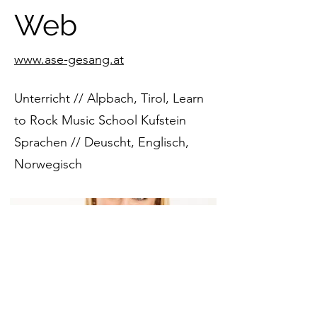
Web
www.ase-gesang.at
Unterricht // Alpbach, Tirol, Learn
to Rock Music School Kufstein
Sprachen // Deuscht, Englisch,
Norwegisch