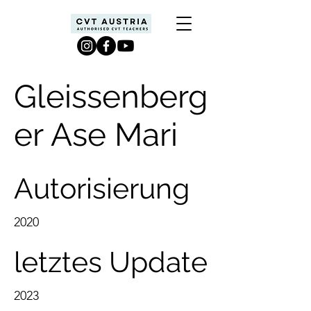
Gleissenberg
er Ase Mari
Autorisierung
2020
letztes Update
2023