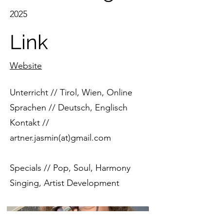
2025
Link
Website
Unterricht // Tirol, Wien, Online
Sprachen // Deutsch, Englisch
Kontakt //
artner.jasmin(at)gmail.com
Specials // Pop, Soul, Harmony
Singing, Artist Development