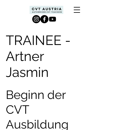
TRAINEE -
Artner
Jasmin
Beginn der
CVT
Ausbildung