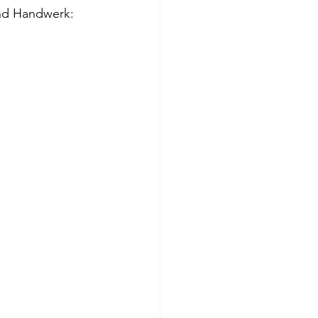
nd Handwerk: 