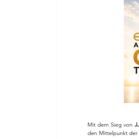
Mit dem Sieg von 
J
den Mittelpunkt der