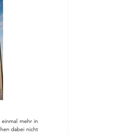
 einmal mehr in 
hen dabei nicht 