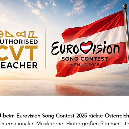
J beim Eurovision Song Contest 2025 rückte Österreich
 internationalen Musikszene. Hinter großen Stimmen ste