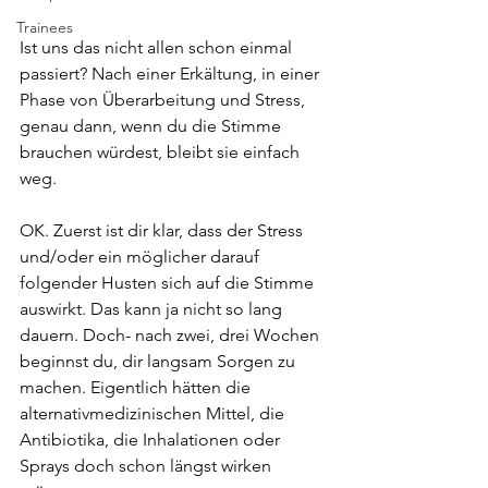
Trainees
Ist uns das nicht allen schon einmal 
passiert? Nach einer Erkältung, in einer 
Phase von Überarbeitung und Stress, 
genau dann, wenn du die Stimme 
brauchen würdest, bleibt sie einfach 
weg.
OK. Zuerst ist dir klar, dass der Stress 
und/oder ein möglicher darauf 
folgender Husten sich auf die Stimme 
auswirkt. Das kann ja nicht so lang 
dauern. Doch- nach zwei, drei Wochen 
beginnst du, dir langsam Sorgen zu 
machen. Eigentlich hätten die 
alternativmedizinischen Mittel, die 
Antibiotika, die Inhalationen oder 
Sprays doch schon längst wirken 