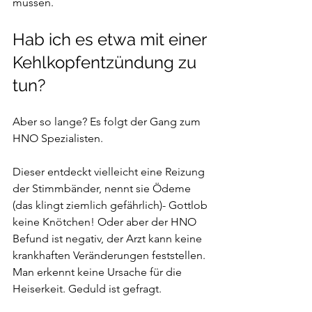
müssen.
Hab ich es etwa mit einer 
Kehlkopfentzündung zu 
tun?
Aber so lange? Es folgt der Gang zum 
HNO Spezialisten.
Dieser entdeckt vielleicht eine Reizung 
der Stimmbänder, nennt sie Ödeme 
(das klingt ziemlich gefährlich)- Gottlob 
keine Knötchen! Oder aber der HNO 
Befund ist negativ, der Arzt kann keine 
krankhaften Veränderungen feststellen. 
Man erkennt keine Ursache für die 
Heiserkeit. Geduld ist gefragt.