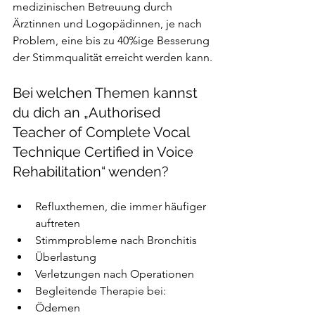
medizinischen Betreuung durch 
Ärztinnen und Logopädinnen, je nach 
Problem, eine bis zu 40%ige Besserung 
der Stimmqualität erreicht werden kann.
Bei welchen Themen kannst 
du dich an „
Authorised 
Teacher of Complete Vocal 
Technique Certified in Voice 
Rehabilitation
“ wenden?
Refluxthemen, die immer häufiger 
auftreten
Stimmprobleme nach Bronchitis
Überlastung
Verletzungen nach Operationen
Begleitende Therapie bei:
Ödemen