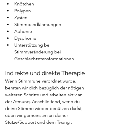
Knötchen
Polypen
Zysten
Stimmbandlähmungen
Aphonie
Dysphonie
Unterstützung bei 
Stimmveränderung bei 
Geschlechtstransformationen
Indirekte und direkte Therapie
Wenn Stimmruhe verordnet wurde, 
beraten wir dich bezüglich der nötigen 
weiteren Schritte und arbeiten aktiv an 
der Atmung. Anschließend, wenn du 
deine Stimme wieder benützen darfst, 
üben wir gemeinsam an deiner 
Stütze/Support und dem Twang .