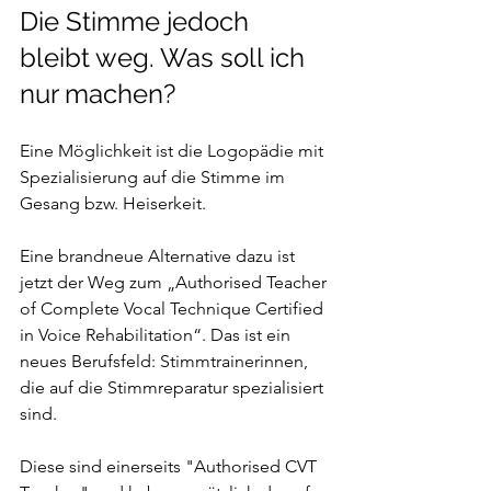
Die Stimme jedoch 
bleibt weg. Was soll ich 
nur machen?
Eine Möglichkeit ist die Logopädie mit 
Spezialisierung auf die Stimme im 
Gesang bzw. Heiserkeit.
Eine brandneue Alternative dazu ist 
jetzt der Weg zum „Authorised Teacher 
of Complete Vocal Technique Certified 
in Voice Rehabilitation“. Das ist ein 
neues Berufsfeld: Stimmtrainerinnen, 
die auf die Stimmreparatur spezialisiert 
sind.
Diese sind einerseits "Authorised CVT 